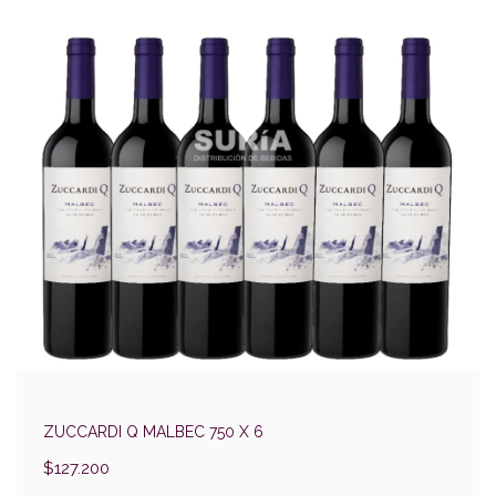
ZUCCARDI Q MALBEC 750 X 6
$127.200