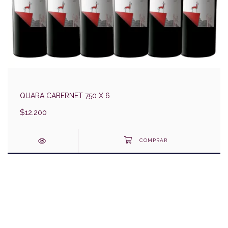
QUARA CABERNET 750 X 6
$12.200