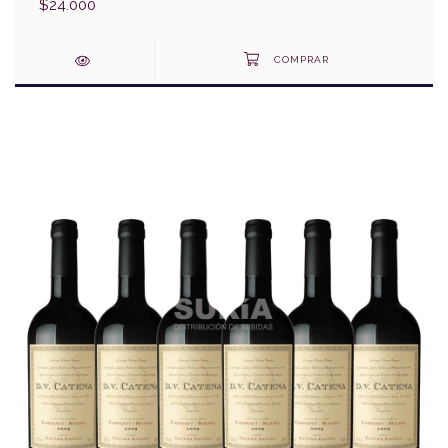
$24.000