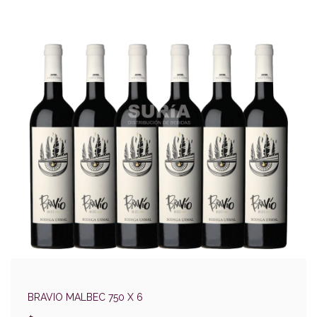
BRAVIO MALBEC 750 X 6