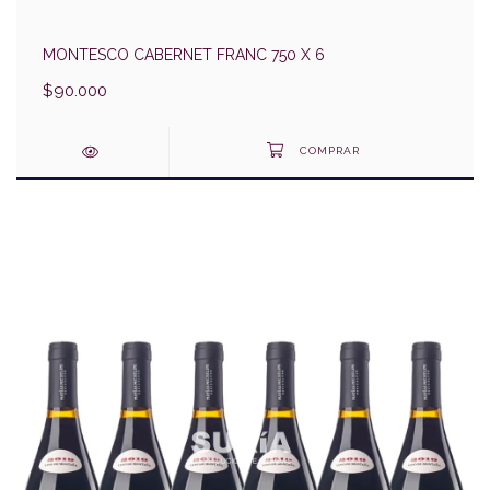
MONTESCO CABERNET FRANC 750 X 6
$90.000