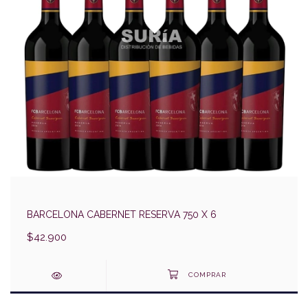
BARCELONA CABERNET RESERVA 750 X 6
$42.900