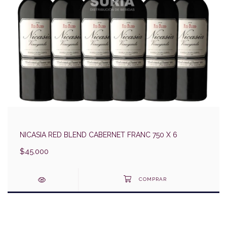
NICASIA RED BLEND CABERNET FRANC 750 X 6
$45.000