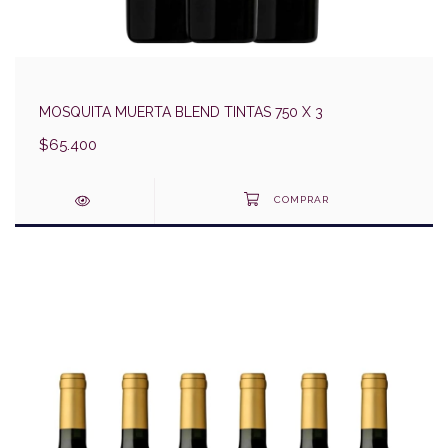
MOSQUITA MUERTA BLEND TINTAS 750 X 3
$65.400