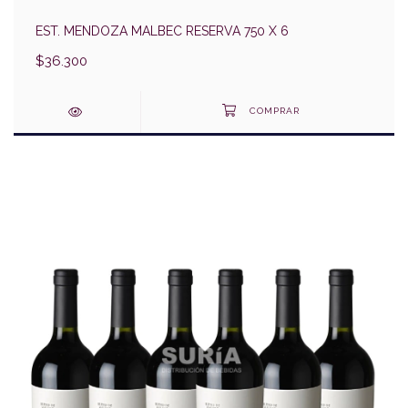
EST. MENDOZA MALBEC RESERVA 750 X 6
$36.300