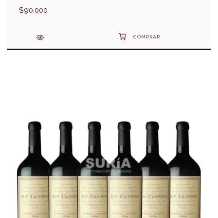
$90.000