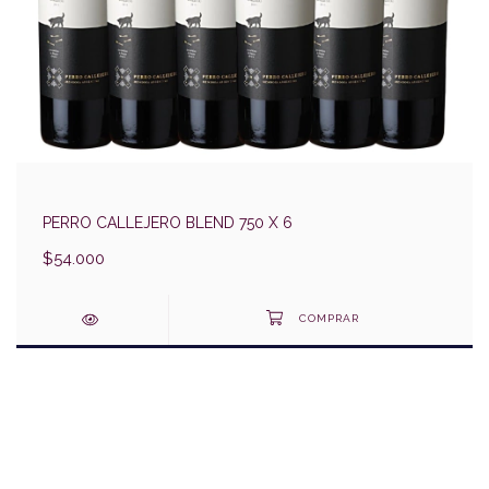
PERRO CALLEJERO BLEND 750 X 6
$54.000