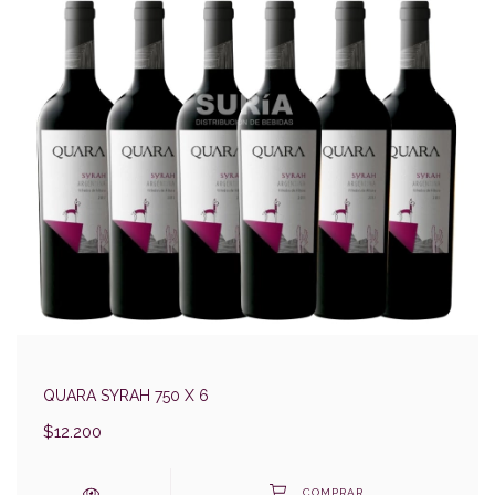
QUARA SYRAH 750 X 6
$12.200