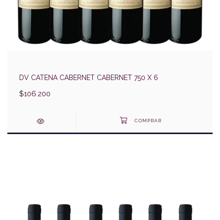
DV CATENA CABERNET CABERNET 750 X 6
$106.200