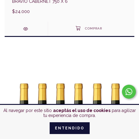
BRAVIO CABERNET 750 X 6
$24.000
Al navegar por este sitio
aceptás el uso de cookies
para agilizar
tu experiencia de compra.
ENTENDIDO