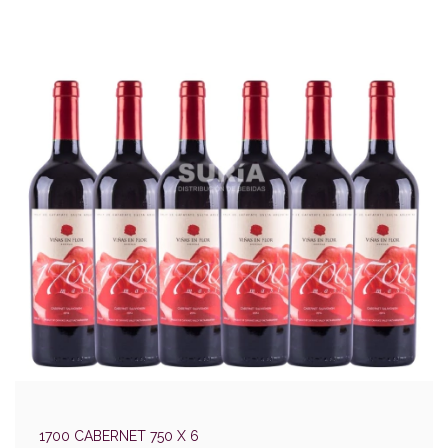
1700 CABERNET 750 X 6