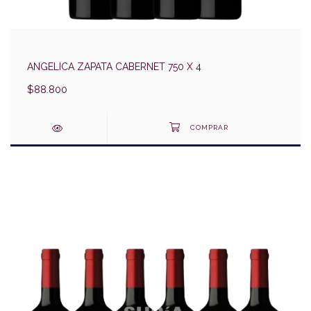
ANGELICA ZAPATA CABERNET 750 X 4
$88.800