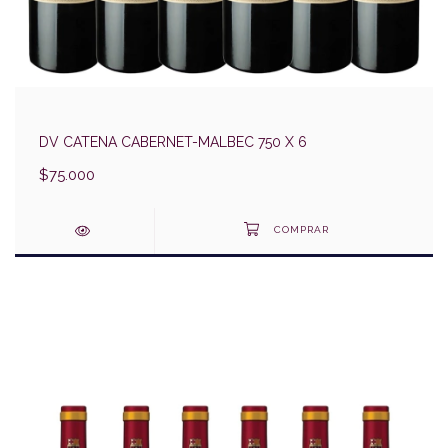
DV CATENA CABERNET-MALBEC 750 X 6
$75.000