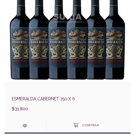
ESMERALDA CABERNET 750 X 6
$31.800