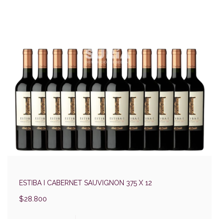
ESTIBA I CABERNET SAUVIGNON 375 X 12
$28.800