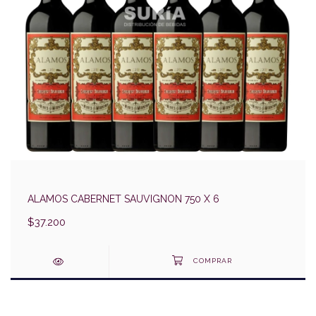
ALAMOS CABERNET SAUVIGNON 750 X 6
$37.200