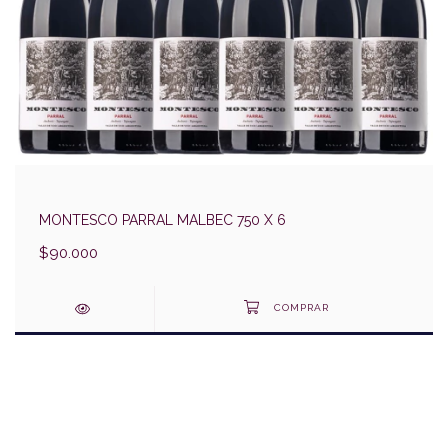
MONTESCO PARRAL MALBEC 750 X 6
$90.000