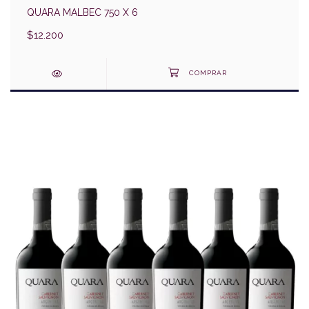
QUARA MALBEC 750 X 6
$12.200