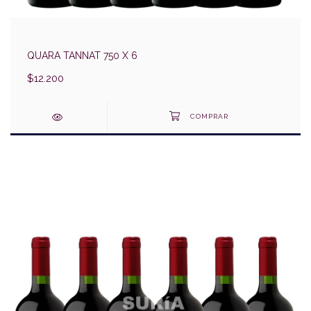
QUARA TANNAT 750 X 6
$12.200