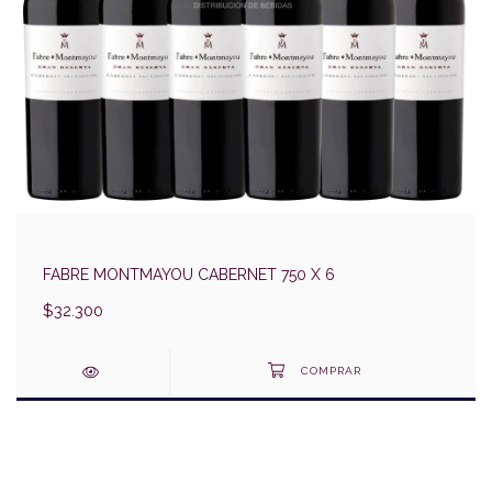
FABRE MONTMAYOU CABERNET 750 X 6
$32.300