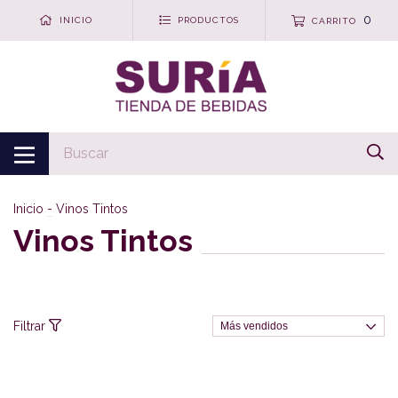
0
INICIO
PRODUCTOS
CARRITO
Inicio
-
Vinos Tintos
Vinos Tintos
Filtrar